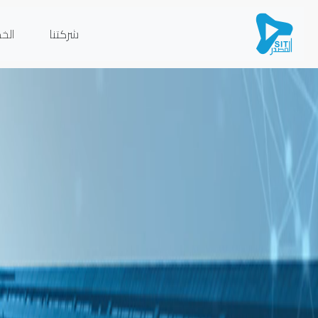
شركتنا
الخ