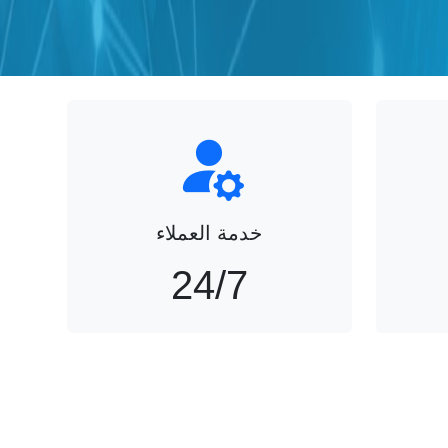
خدمة العملاء
24
/
7